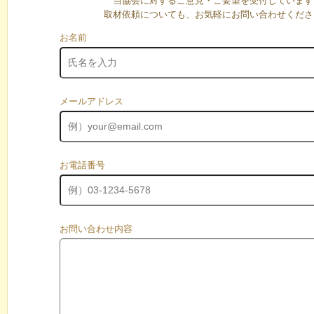
当協会に対するご意見・ご要望を受付しています
取材依頼についても、お気軽にお問い合わせくださ
お名前
メールアドレス
お電話番号
お問い合わせ内容