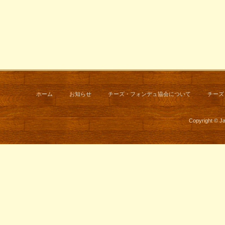
ホーム
お知らせ
チーズ・フォンデュ協会について
チーズ
Copyright © J