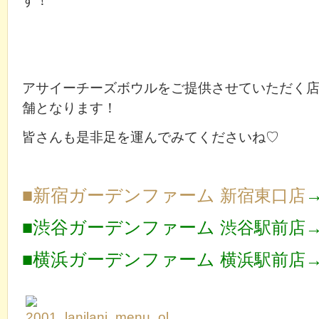
す！
アサイーチーズボウルをご提供させていただく
舗となります！
皆さんも是非足を運んでみてくださいね♡
■新宿ガーデンファーム
新宿東口店
■渋谷ガーデンファーム
渋谷駅前店
■横浜ガーデンファーム
横浜駅前店