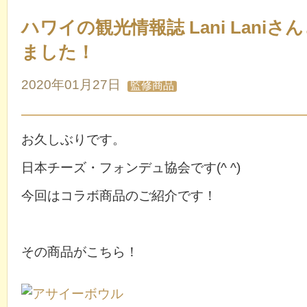
ハワイの観光情報誌 Lani Lani
ました！
2020年01月27日
監修商品
お久しぶりです。
日本チーズ・フォンデュ協会です(^ ^)
今回はコラボ商品のご紹介です！
その商品がこちら！