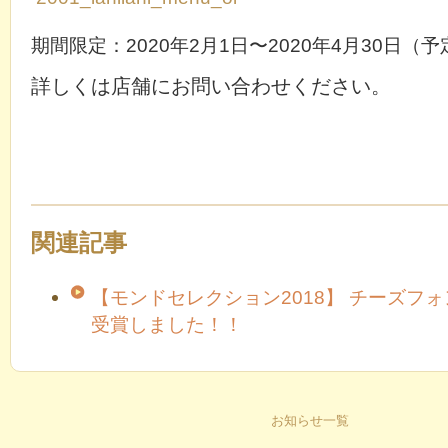
期間限定：2020年2月1日〜2020年4月30日（予
詳しくは店舗にお問い合わせください。
関連記事
【モンドセレクション2018】 チーズフ
受賞しました！！
お知らせ一覧