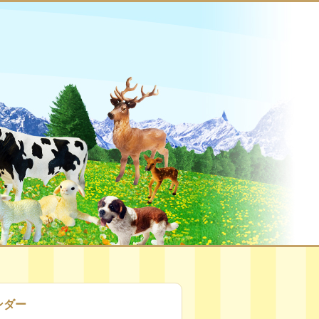
フォンデュ検定
お問い合わせ
ンダー