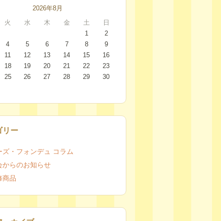
2026年8月
火
水
木
金
土
日
1
2
4
5
6
7
8
9
11
12
13
14
15
16
18
19
20
21
22
23
25
26
27
28
29
30
ゴリー
ーズ・フォンデュ コラム
会からのお知らせ
修商品