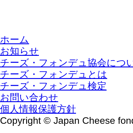
ホーム
お知らせ
チーズ・フォンデュ協会につ
チーズ・フォンデュとは
チーズ・フォンデュ検定
お問い合わせ
個人情報保護方針
Copyright © Japan Cheese fond