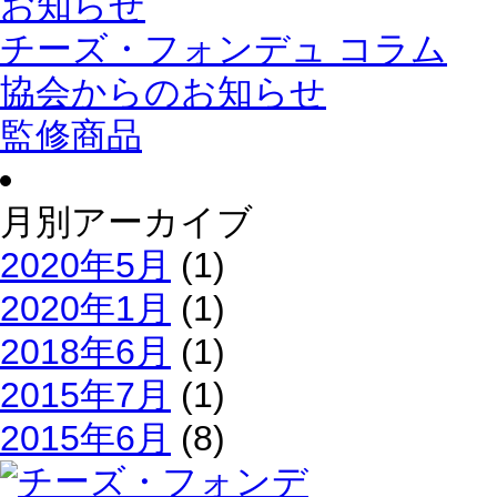
お知らせ
チーズ・フォンデュ コラム
協会からのお知らせ
監修商品
月別アーカイブ
2020年5月
(1)
2020年1月
(1)
2018年6月
(1)
2015年7月
(1)
2015年6月
(8)