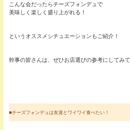
こんな会だったらチーズフォンデュで
美味しく楽しく盛り上がれる！
というオススメシチュエーションもご紹介！
幹事の皆さんは、ぜひお店選びの参考にしてみ
■チーズフォンデュは友達とワイワイ食べたい！