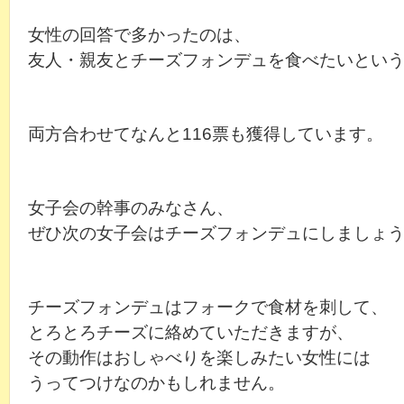
女性の回答で多かったのは、
友人・親友とチーズフォンデュを食べたいとい
両方合わせてなんと116票も獲得しています。
女子会の幹事のみなさん、
ぜひ次の女子会はチーズフォンデュにしましょ
チーズフォンデュはフォークで食材を刺して、
とろとろチーズに絡めていただきますが、
その動作はおしゃべりを楽しみたい女性には
うってつけなのかもしれません。