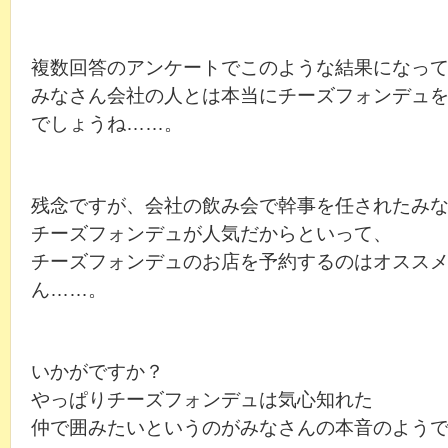
複数回答のアンケートでこのような結果になっ
みなさん会社の人とは本当にチーズフォンデュ
でしょうね……。
残念ですが、会社の飲み会で幹事を任されたみ
チーズフォンデュが人気だからといって、
チーズフォンデュのお店を予約するのはオスス
ん……。
いかがですか？
やっぱりチーズフォンデュは気心知れた
仲で囲みたいというのがみなさんの本音のよう