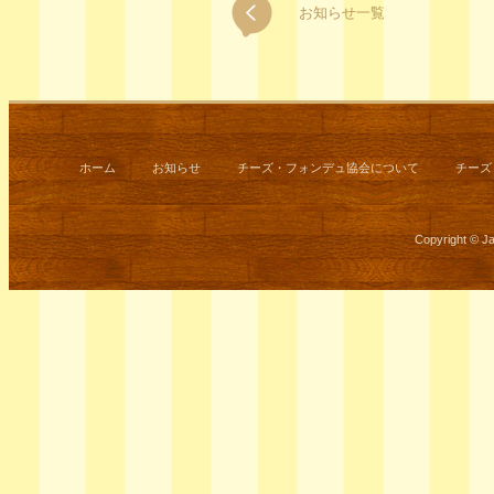
お知らせ一覧
ホーム
お知らせ
チーズ・フォンデュ協会について
チーズ
Copyright © J