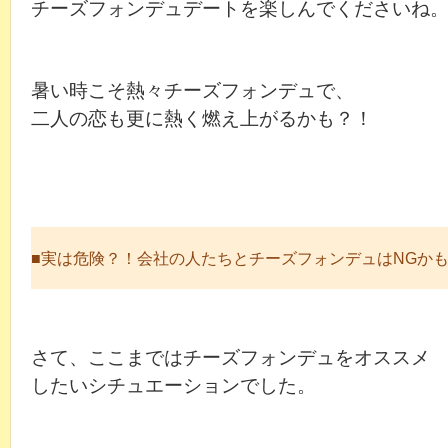
チーズフォンデュデートを楽しんでくださいね
暑い時こそ熱々チーズフォンデュで、
二人の恋も更に熱く燃え上がるかも？！
■実は危険？！会社の人たちとチーズフォンデュはNGか
さて、ここまではチーズフォンデュをオススメ
したいシチュエーションでした。