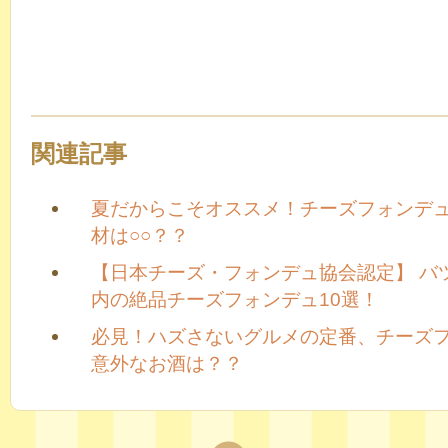
関連記事
夏だからこそオススメ！チーズフォンデ
材は○○？？
【日本チーズ・フォンデュ協会認定】 バツ
内の絶品チーズフォンデュ10選！
必見！ハズさないグルメの定番、チーズ
意外なお酒は？？