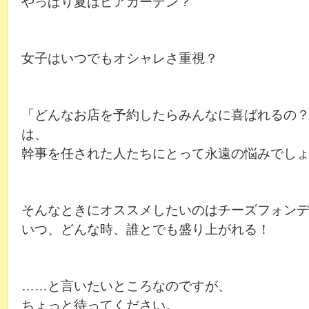
やっぱり夏はビアガーデン？
女子はいつでもオシャレさ重視？
「どんなお店を予約したらみんなに喜ばれるの
は、
幹事を任された人たちにとって永遠の悩みでし
そんなときにオススメしたいのはチーズフォン
いつ、どんな時、誰とでも盛り上がれる！
……と言いたいところなのですが、
ちょっと待ってください。