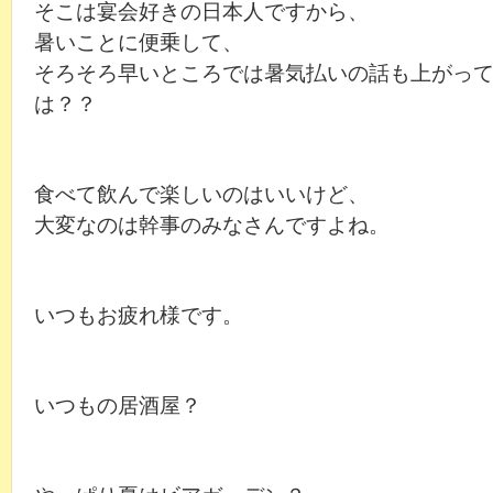
そこは宴会好きの日本人ですから、
暑いことに便乗して、
そろそろ早いところでは暑気払いの話も上がっ
は？？
食べて飲んで楽しいのはいいけど、
大変なのは幹事のみなさんですよね。
いつもお疲れ様です。
いつもの居酒屋？