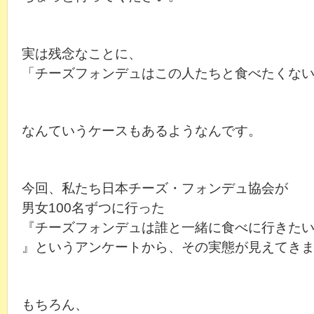
実は残念なことに、
「チーズフォンデュはこの人たちと食べたくな
なんていうケースもあるようなんです。
今回、私たち日本チーズ・フォンデュ協会が
男女100名ずつに行った
『チーズフォンデュは誰と一緒に食べに行きた
』というアンケートから、その実態が見えてき
もちろん、