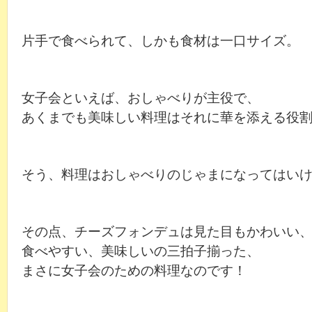
片手で食べられて、しかも食材は一口サイズ。
女子会といえば、おしゃべりが主役で、
あくまでも美味しい料理はそれに華を添える役
そう、料理はおしゃべりのじゃまになってはい
その点、チーズフォンデュは見た目もかわいい
食べやすい、美味しいの三拍子揃った、
まさに女子会のための料理なのです！