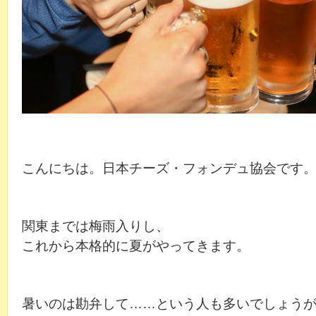
こんにちは。日本チーズ・フォンデュ協会です
関東までは梅雨入りし、
これから本格的に夏がやってきます。
暑いのは勘弁して……という人も多いでしょう