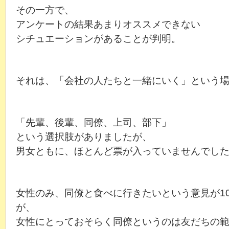
その一方で、
アンケートの結果あまりオススメできない
シチュエーションがあることが判明。
それは、「会社の人たちと一緒にいく」という
「先輩、後輩、同僚、上司、部下」
という選択肢がありましたが、
男女ともに、ほとんど票が入っていませんでし
女性のみ、同僚と食べに行きたいという意見が1
が、
女性にとっておそらく同僚というのは友だちの