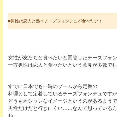
■男性は恋人と熱々チーズフォンデュが食べたい！
女性が友だちと食べたいと回答したチーズフォ
一方男性は恋人と食べたいという意見が多数で
すでに日本でも一時のブームから定番の
料理として定着しているチーズフォンデュです
どうもオシャレなイメージというのがあるよう
男性だけだと行きにくい……なんて思っている
ね。