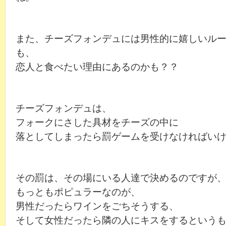
また、チーズフォンデュには男性的に嬉しいル
も、
恋人と食べたい理由にあるのかも？？
チーズフォンデュは、
フォークにさした具材をチーズの中に
落としてしまったら罰ゲームを受けなければい
その罰は、その場にいる人達で決めるのですが
もっともポピュラーなのが、
男性だったらワインをごちそうする、
そして女性だったら隣の人にキスをするという