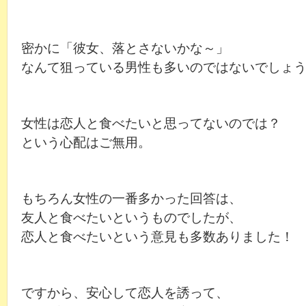
密かに「彼女、落とさないかな～」
なんて狙っている男性も多いのではないでしょ
女性は恋人と食べたいと思ってないのでは？
という心配はご無用。
もちろん女性の一番多かった回答は、
友人と食べたいというものでしたが、
恋人と食べたいという意見も多数ありました！
ですから、安心して恋人を誘って、